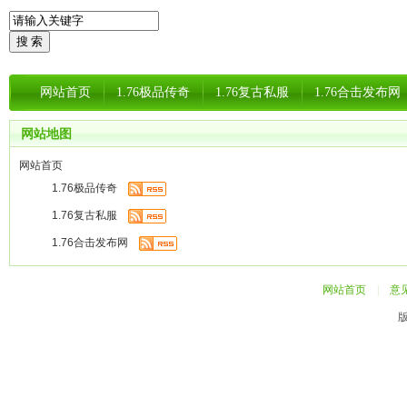
网站首页
1.76极品传奇
1.76复古私服
1.76合击发布网
网站地图
网站首页
1.76极品传奇
1.76复古私服
1.76合击发布网
网站首页
|
意